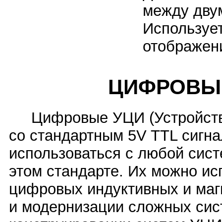
между дву
Используе
отображен
ЦИФРОВЫЕ
Цифровые УЦИ (Устройства
со стандартным 5V TTL сигн
использоваться с любой сис
этом стандарте. Их можно ис
цифровых индуктивных и магн
и модернизации сложных сист