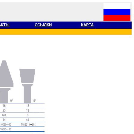
АКТЫ
ССЫЛКИ
КАРТА